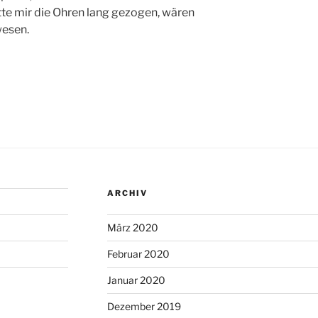
tte mir die Ohren lang gezogen, wären
wesen.
ARCHIV
März 2020
Februar 2020
Januar 2020
Dezember 2019