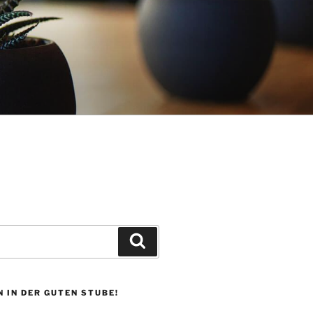
Suchen
 IN DER GUTEN STUBE!