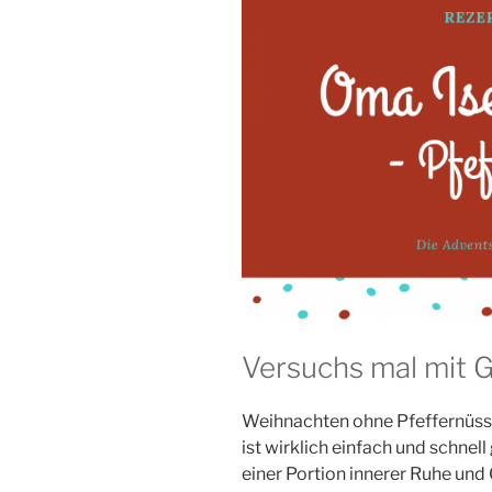
Versuchs mal mit G
Weihnachten ohne Pfeffernüsse 
ist wirklich einfach und schnell
einer Portion innerer Ruhe und