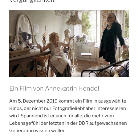
1950er
Jahre
in
Europa“
Ein Film von Annekatrin Hendel
Am 5. Dezember 2019 kommt ein Film in ausgewählte
Kinos, der nicht nur Fotografieliebhaber interessieren
wird. Spannend ist er auch für alle, die mehr vom
Lebensgefühl der letzten in der DDR aufgewachsenen
Generation wissen wollen.