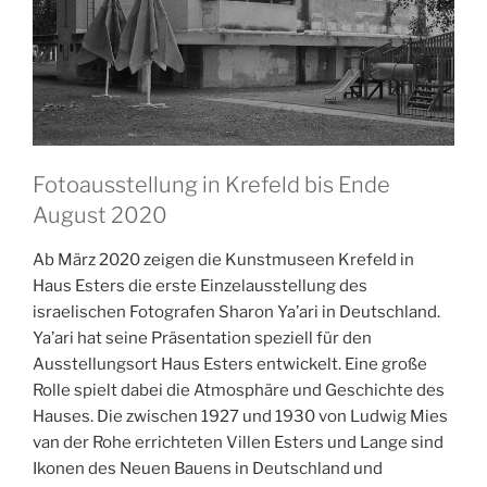
Fotoausstellung in Krefeld bis Ende
August 2020
Ab März 2020 zeigen die Kunstmuseen Krefeld in
Haus Esters die erste Einzelausstellung des
israelischen Fotografen Sharon Ya’ari in Deutschland.
Ya’ari hat seine Präsentation speziell für den
Ausstellungsort Haus Esters entwickelt. Eine große
Rolle spielt dabei die Atmosphäre und Geschichte des
Hauses. Die zwischen 1927 und 1930 von Ludwig Mies
van der Rohe errichteten Villen Esters und Lange sind
Ikonen des Neuen Bauens in Deutschland und