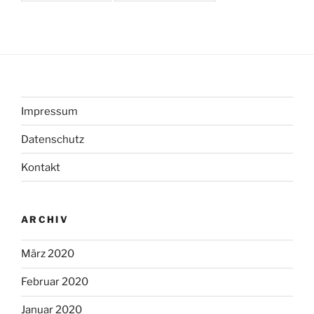
Impressum
Datenschutz
Kontakt
ARCHIV
März 2020
Februar 2020
Januar 2020