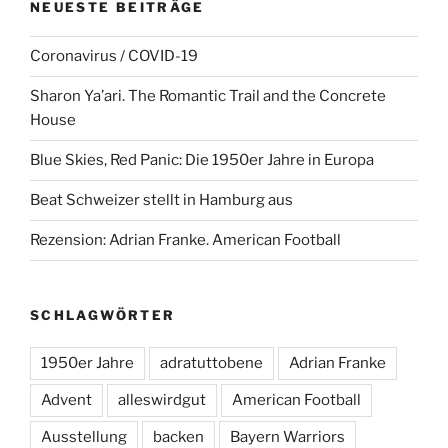
NEUESTE BEITRÄGE
Coronavirus / COVID-19
Sharon Ya’ari. The Romantic Trail and the Concrete
House
Blue Skies, Red Panic: Die 1950er Jahre in Europa
Beat Schweizer stellt in Hamburg aus
Rezension: Adrian Franke. American Football
SCHLAGWÖRTER
1950er Jahre
adratuttobene
Adrian Franke
Advent
alleswirdgut
American Football
Ausstellung
backen
Bayern Warriors