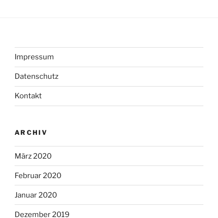
Impressum
Datenschutz
Kontakt
ARCHIV
März 2020
Februar 2020
Januar 2020
Dezember 2019