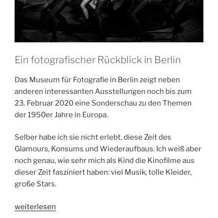
Ein fotografischer Rückblick in Berlin
Das Museum für Fotografie in Berlin zeigt neben
anderen interessanten Ausstellungen noch bis zum
23. Februar 2020 eine Sonderschau zu den Themen
der 1950er Jahre in Europa.
Selber habe ich sie nicht erlebt, diese Zeit des
Glamours, Konsums und Wiederaufbaus. Ich weiß aber
noch genau, wie sehr mich als Kind die Kinofilme aus
dieser Zeit fasziniert haben: viel Musik, tolle Kleider,
große Stars.
„Blue
weiterlesen
Skies,