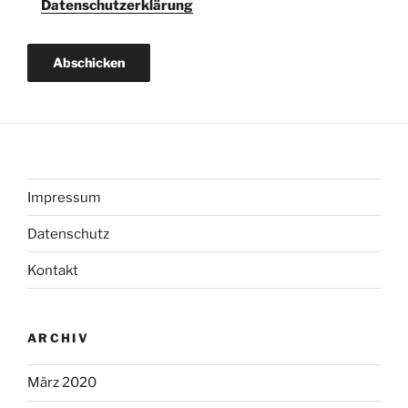
Datenschutzerklärung
Impressum
Datenschutz
Kontakt
ARCHIV
März 2020