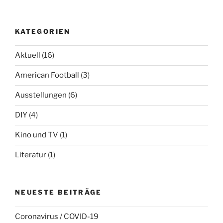
KATEGORIEN
Aktuell
(16)
American Football
(3)
Ausstellungen
(6)
DIY
(4)
Kino und TV
(1)
Literatur
(1)
NEUESTE BEITRÄGE
Coronavirus / COVID-19