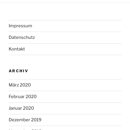
Impressum
Datenschutz
Kontakt
ARCHIV
März 2020
Februar 2020
Januar 2020
Dezember 2019