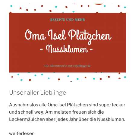
Unser aller Lieblinge
Ausnahmslos alle Oma Isel Plätzchen sind super lecker
und schnell weg. Am meisten freuen sich die
Leckermäulchen aber jedes Jahr über die Nussblumen.
„Oma
weiterlesen